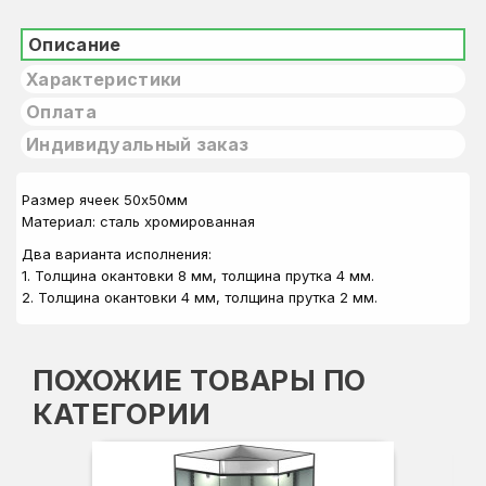
Описание
Характеристики
Оплата
Индивидуальный заказ
Размер ячеек 50х50мм
Материал: сталь хромированная
Два варианта исполнения:
1. Толщина окантовки 8 мм, толщина прутка 4 мм.
2. Толщина окантовки 4 мм, толщина прутка 2 мм.
ПОХОЖИЕ ТОВАРЫ ПО
КАТЕГОРИИ