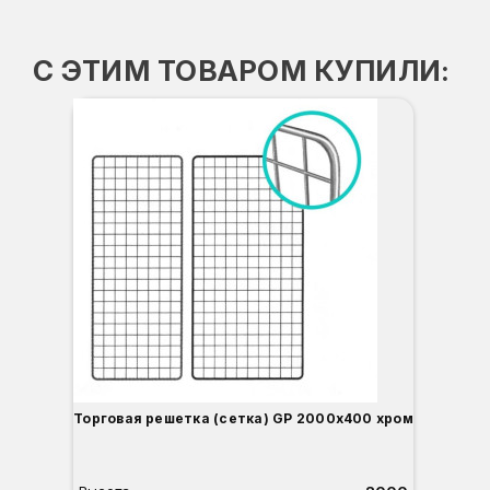
С ЭТИМ ТОВАРОМ КУПИЛИ:
Торговая решетка (сетка) GP 2000х400 хром