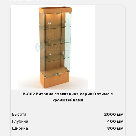
В-802 Витрина стеклянная серии Оптима с
кронштейнами
Высота
2000 мм
Глубина
400 мм
Ширина
800 мм