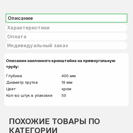
Описание
Характеристики
Оплата
Индивидуальный заказ
Описание наклонного кронштейна на прямоугольную
трубу:
Глубина
400 мм
Диаметр прутка
19 мм
Цвет
хром
Кол-во штук в упаковке
50
ПОХОЖИЕ ТОВАРЫ ПО
КАТЕГОРИИ