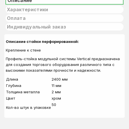
Описание
Характеристики
Оплата
Индивидуальный заказ
Описание стойки перфорированной:
Крепление к стене
Профиль-стойка модульной системы Vertical предназначена
для создания торгового оборудования различного типа с
высокими показателями прочности и надежности.
Длина
2400 мм
Глубина
11 мм
Толщина металла
2 мм
Цвет
хром
50
Кол-во штук в упаковке