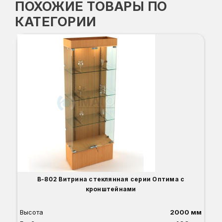
ПОХОЖИЕ ТОВАРЫ ПО
КАТЕГОРИИ
В-802 Витрина стеклянная серии Оптима с
кронштейнами
Высота
2000 мм