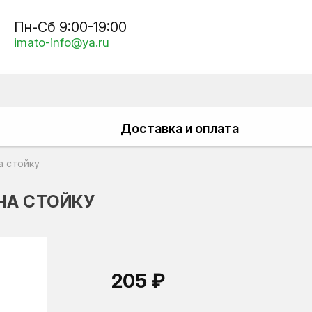
Пн-Сб 9:00-19:00
imato-info@ya.ru
Доставка и оплата
а стойку
НА СТОЙКУ
205 ₽