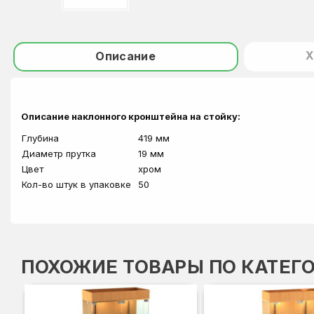
Х
Описание
Описание наклонного кронштейна на стойку:
Глубина
419 мм
Диаметр прутка
19 мм
Цвет
хром
Кол-во штук в упаковке
50
ПОХОЖИЕ ТОВАРЫ ПО КАТЕГ