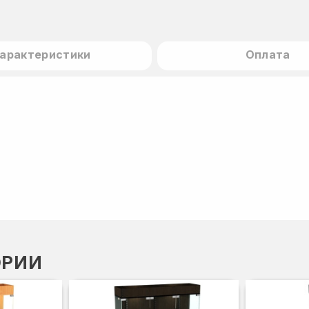
арактеристики
Оплата
ОРИИ