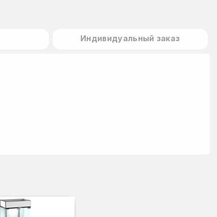
Индивидуальный заказ