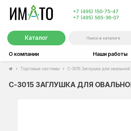
+7 (495) 150-75-47
+7 (495) 565-36-07
Каталог
О компании
Наши работы
Торговые системы
C-3015 Заглушка для овальной
chevron_right
chevron_right
C-3015 ЗАГЛУШКА ДЛЯ ОВАЛЬНО