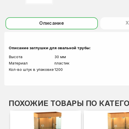
Х
Описание
Описание заглушки для овальной трубы:
Высота
30 мм
Материал
пластик
Кол-во штук в упаковке
1200
ПОХОЖИЕ ТОВАРЫ ПО КАТЕГ