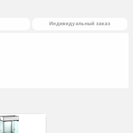
Индивидуальный заказ