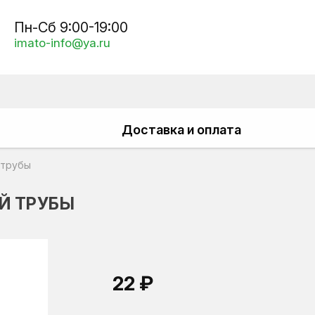
Пн-Сб 9:00-19:00
imato-info@ya.ru
Доставка и оплата
 трубы
Й ТРУБЫ
22 ₽