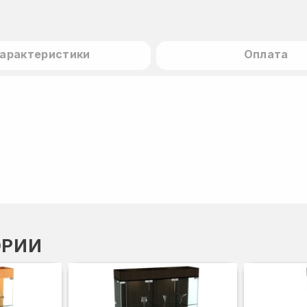
арактеристики
Оплата
ОРИИ