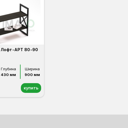
 Лофт-АРТ 80-90
Глубина
Ширина
430 мм
900 мм
купить