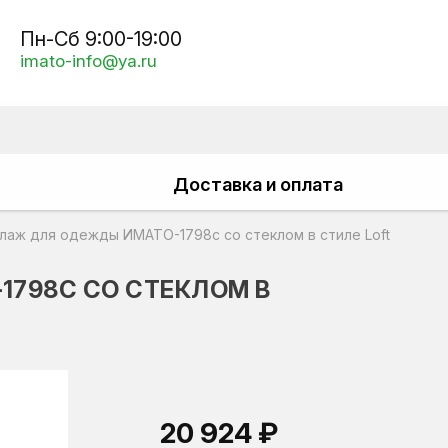
Пн-Сб 9:00-19:00
imato-info@ya.ru
Доставка и оплата
лаж для одежды ИМАТО-1798с со стеклом в стиле Loft
798С СО СТЕКЛОМ В
20 924 ₽