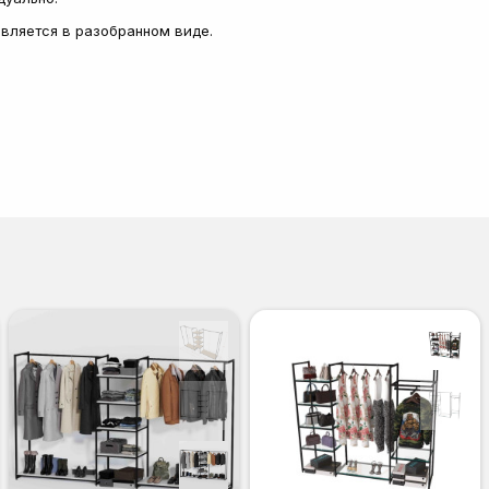
тавляется в разобранном виде.