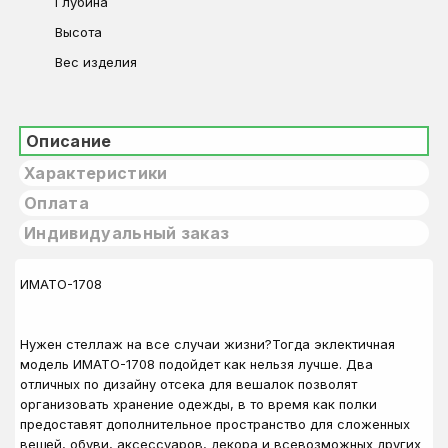
Глубина
Высота
Вес изделия
Описание
Характеристики
Оплата
Индивидуальный заказ
ИМАТО-1708
Нужен стеллаж на все случаи жизни?Тогда эклектичная
модель ИМАТО-1708 подойдет как нельзя лучше. Два
отличных по дизайну отсека для вешалок позволят
организовать хранение одежды, в то время как полки
предоставят дополнительное пространство для сложенных
вещей, обуви, аксессуаров, декора и всевозможных других