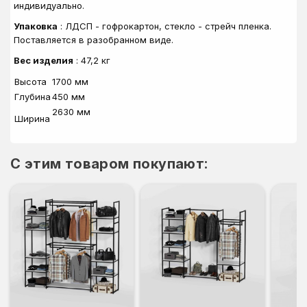
индивидуально.
Упаковка
: ЛДСП - гофрокартон, стекло - стрейч пленка.
Поставляется в разобранном виде.
Вес изделия
: 47,2 кг
Высота
1700 мм
Глубина
450 мм
2630 мм
Ширина
C этим товаром покупают: