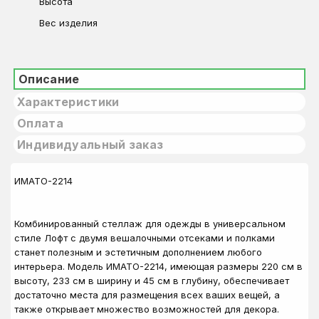
Высота
Вес изделия
Описание
Характеристики
Оплата
Индивидуальный заказ
ИМАТО-2214
Комбинированный стеллаж для одежды в универсальном
стиле Лофт с двумя вешалочными отсеками и полками
станет полезным и эстетичным дополнением любого
интерьера. Модель ИМАТО-2214, имеющая размеры 220 см в
высоту, 233 см в ширину и 45 см в глубину, обеспечивает
достаточно места для размещения всех ваших вещей, а
также открывает множество возможностей для декора.