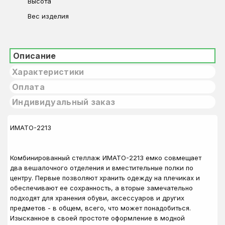
Высота
Вес изделия
Описание
Характеристики
Оплата
Индивидуальный заказ
ИМАТО-2213
Комбинированный стеллаж ИМАТО-2213 емко совмещает
два вешалочного отделения и вместительные полки по
центру. Первые позволяют хранить одежду на плечиках и
обеспечивают ее сохранность, а вторые замечательно
подходят для хранения обуви, аксессуаров и других
предметов - в общем, всего, что может понадобиться.
Изысканное в своей простоте оформление в модной