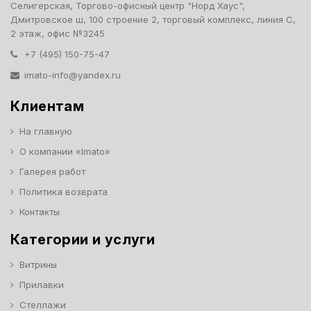
Селигерская, Торгово-офисный центр "Норд Хаус",
Дмитровское ш, 100 строение 2, торговый комплекс, линия С,
2 этаж, офис №3245
+7 (495) 150-75-47
imato-info@yandex.ru
Клиентам
На главную
О компании «Imato»
Галерея работ
Политика возврата
Контакты
Категории и услуги
Витрины
Прилавки
Стеллажи