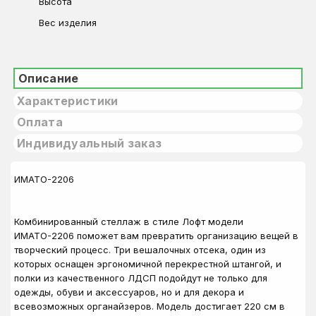
Высота
Вес изделия
Описание
Характеристики
Оплата
Индивидуальный заказ
ИМАТО-2206
Комбинированный стеллаж в стиле Лофт модели
ИМАТО-2206 поможет вам превратить организацию вещей в
творческий процесс. Три вешалочных отсека, один из
которых оснащен эргономичной перекрестной штангой, и
полки из качественного ЛДСП подойдут не только для
одежды, обуви и аксессуаров, но и для декора и
всевозможных органайзеров. Модель достигает 220 см в