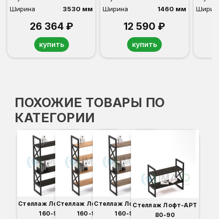
Ширина
3530 мм
Ширина
1460 мм
Ширин
26 364 ₽
12 590 ₽
купить
купить
ПОХОЖИЕ ТОВАРЫ ПО
КАТЕГОРИИ
Стеллаж Лофт-АРТ
Стеллаж Лофт-АРТ
Стеллаж Лофт-АРТ
Стеллаж Лофт-АРТ
160-90
160-90
160-90
80-90