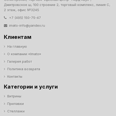
Дмитровское ш, 100 строение 2, торговый комплекс, линия С,
2 этаж, офис №3245
+7 (495) 150-75-47
imato-info@yandex.ru
Клиентам
На главную
О компании «Imato»
Галерея работ
Политика возврата
Контакты
Категории и услуги
Витрины
Прилавки
Стеллажи