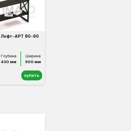
 Лофт-АРТ 80-90
Глубина
Ширина
430 мм
900 мм
купить