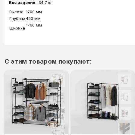
Вес изделия
: 34,7 кг
Высота
1700 мм
Глубина
450 мм
1760 мм
Ширина
C этим товаром покупают: