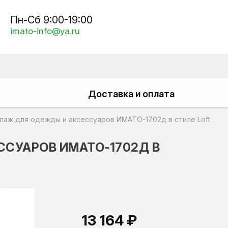
Пн-Сб 9:00-19:00
imato-info@ya.ru
Доставка и оплата
лаж для одежды и аксессуаров ИМАТО-1702д в стиле Loft
СУАРОВ ИМАТО-1702Д В
13 164 ₽