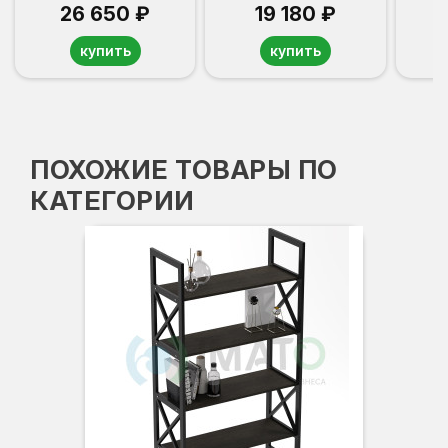
26 650 ₽
19 180 ₽
купить
купить
ПОХОЖИЕ ТОВАРЫ ПО
КАТЕГОРИИ