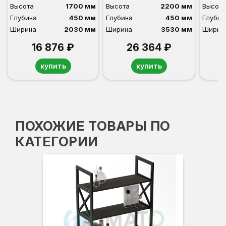
Высота
1700 мм
Высота
2200 мм
Высота
Глубина
450 мм
Глубина
450 мм
Глубин
Ширина
2030 мм
Ширина
3530 мм
Ширин
16 876 ₽
26 364 ₽
купить
купить
ПОХОЖИЕ ТОВАРЫ ПО
КАТЕГОРИИ