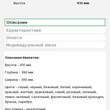
Высота
410 мм
Описание
Характеристики
Оплата
Индивидуальный заказ
Описание банкетки:
Высота -
410
мм.
Глубина - 390 мм.
Ширина - 390 мм.
Цвета - серый, черный, бежевый, белый, коричневый,
красный, желтый, оранжевый, синий, розовый, зеленый,
темно-зеленый, салатовый, фиолетовый, бежевый крокодил,
бронза, серебро.
Вид пуфика - квадратный.