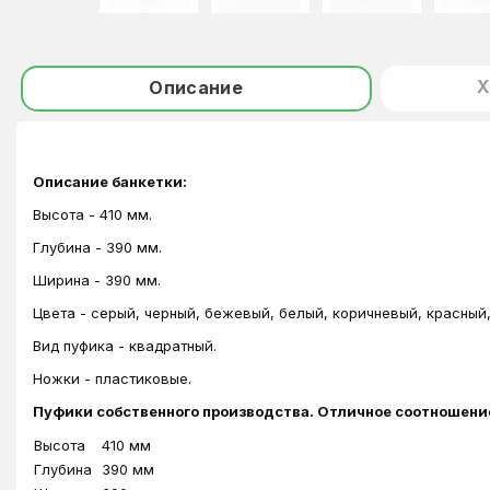
Х
Описание
Описание банкетки:
Высота -
410
мм.
Глубина - 390 мм.
Ширина - 390 мм.
Цвета - серый, черный, бежевый, белый, коричневый, красный
Вид пуфика - квадратный.
Ножки - пластиковые.
Пуфики собственного производства. Отличное соотношени
Высота
410
мм
Глубина
390 мм