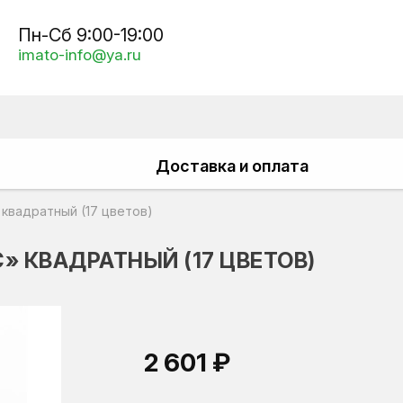
Пн-Сб 9:00-19:00
imato-info@ya.ru
Доставка и оплата
 квадратный (17 цветов)
» КВАДРАТНЫЙ (17 ЦВЕТОВ)
2 601 ₽