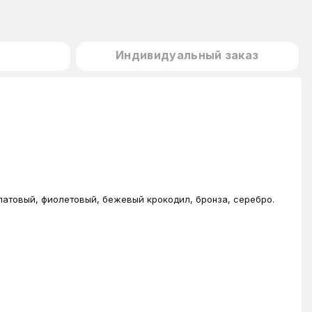
Индивидуальный заказ
алатовый, фиолетовый, бежевый крокодил, бронза, серебро.