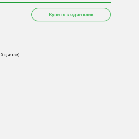
Купить в один клик
10 цветов)