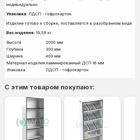
индивидуально.
Упаковка
: ЛДСП - гофрокартон.
Изделие готово к сборке, поставляется в разобранном виде.
Вес изделия:
19,59 кг.
Высота
2000 мм
Глубина
300 мм
Ширина
400 мм
Материал изделия
ламинированный ДСП 16 мм
Упаковка
ЛДСП - гофрокартон
C этим товаром покупают: