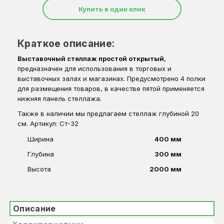
Купить в один клик
Краткое описание:
Выставочный стеллаж простой открытый
,
предназначен для использования в
торговых и
выставочных залах и магазинах. Предусмотрено 4 полки
для размещения товаров, в качестве пятой применяется
нижняя панель стеллажа.
Также в наличии мы предлагаем стеллаж глубиной 20
см. Артикул: Ст-32
Ширина
400 мм
Глубина
300 мм
Высота
2000 мм
Описание