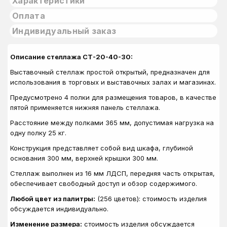
Характеристики
Оплата
Индивидуальный заказ
Описание стеллажа СТ-20-40-30:
Выставочный стеллаж простой открытый, предназначен для
использования в
торговых и выставочных залах и магазинах.
Предусмотрено 4 полки для размещения товаров, в качестве
пятой применяется нижняя панель стеллажа.
Расстояние между полками 365 мм, допустимая нагрузка на
одну полку 25 кг.
Конструкция представляет собой вид шкафа, глубиной
основания 300 мм, верхней крышки 300 мм.
Стеллаж выполнен из 16 мм ЛДСП, передняя часть открытая,
обеспечивает свободный доступ и обзор содержимого.
Любой цвет из палитры:
(256 цветов): стоимость изделия
обсуждается индивидуально.
Изменение размера:
стоимость изделия обсуждается