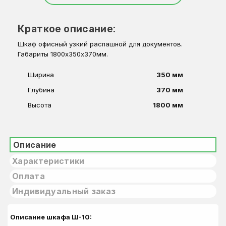
Краткое описание:
Шкаф офисный узкий распашной для документов.
Габариты 1800х350х370мм.
Ширина
350 мм
Глубина
370 мм
Высота
1800 мм
Описание
Характеристики
Оплата
Индивидуальный заказ
Описание шкафа Ш-10: