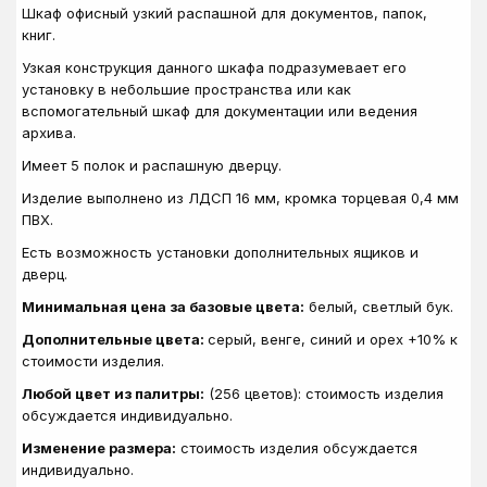
Шкаф офисный узкий распашной для документов, папок,
книг.
Узкая конструкция данного шкафа подразумевает его
установку в небольшие пространства или как
вспомогательный шкаф для документации или ведения
архива.
Имеет 5 полок и распашную дверцу.
Изделие выполнено из ЛДСП 16 мм, кромка торцевая 0,4 мм
ПВХ.
Есть возможность установки дополнительных ящиков и
дверц.
Минимальная цена за базовые цвета:
белый, светлый бук.
Дополнительные цвета:
серый, венге, синий и орех +10% к
стоимости изделия.
Любой цвет из палитры:
(256 цветов): стоимость изделия
обсуждается индивидуально.
Изменение размера:
стоимость изделия обсуждается
индивидуально.