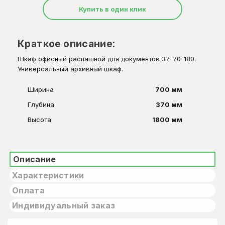
Купить в один клик
Краткое описание:
Шкаф офисный распашной для документов 37-70-180.
Универсальный архивный шкаф.
Ширина
700 мм
Глубина
370 мм
Высота
1800 мм
Описание
Характеристики
Оплата
Индивидуальный заказ