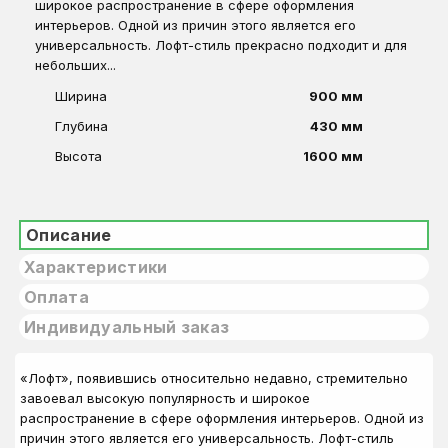
широкое распространение в сфере оформления
интерьеров. Одной из причин этого является его
универсальность. Лофт-стиль прекрасно подходит и для
небольших...
Ширина
900 мм
Глубина
430 мм
Высота
1600 мм
Описание
Характеристики
Оплата
Индивидуальный заказ
«Лофт», появившись относительно недавно, стремительно
завоевал высокую популярность и широкое
распространение в сфере оформления интерьеров. Одной из
причин этого является его универсальность. Лофт-стиль