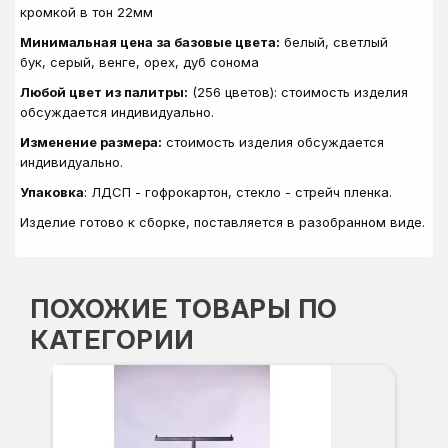
кромкой в тон 22мм
Минимальная цена за базовые цвета:
белый, светлый
бук, серый, венге, орех, дуб сонома
Любой цвет из палитры:
(256 цветов): стоимость изделия
обсуждается индивидуально.
Изменение размера:
стоимость изделия обсуждается
индивидуально.
Упаковка
: ЛДСП - гофрокартон, стекло - стрейч пленка.
Изделие готово к сборке, поставляется в разобранном виде.
ПОХОЖИЕ ТОВАРЫ ПО
КАТЕГОРИИ
Б