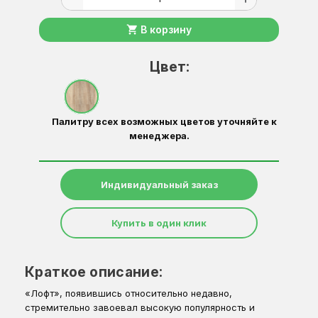
shopping_cart
В корзину
Цвет:
Палитру всех возможных цветов уточняйте к
менеджера.
Индивидуальный заказ
Купить в один клик
Краткое описание:
«Лофт», появившись относительно недавно,
стремительно завоевал высокую популярность и