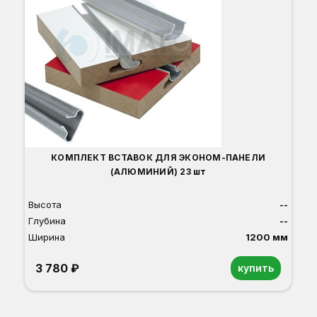
КОМПЛЕКТ ВСТАВОК ДЛЯ ЭКОНОМ-ПАНЕЛИ
(АЛЮМИНИЙ) 23 шт
Высота
--
Глубина
--
Ширина
1200 мм
3 780 ₽
купить