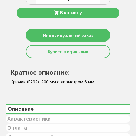
shopping_cart
В корзину
Индивидуальный заказ
Купить в один клик
Краткое описание:
Крючок (F292) 200 мм с диаметром 6 мм
Описание
Характеристики
Оплата