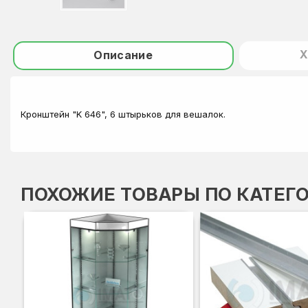
Х
Описание
Кронштейн "K 646", 6 штырьков для вешалок.
ПОХОЖИЕ ТОВАРЫ ПО КАТЕГ