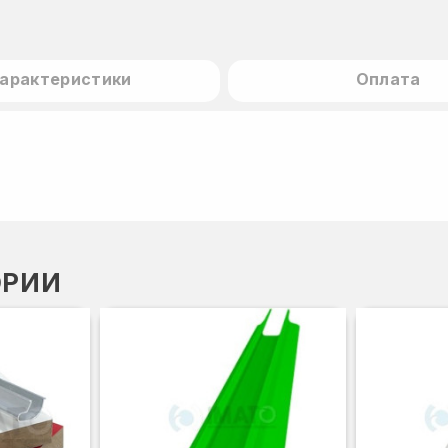
арактеристики
Оплата
ОРИИ