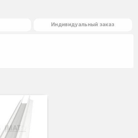
Индивидуальный заказ