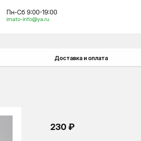
Пн-Сб 9:00-19:00
imato-info@ya.ru
Доставка и оплата
230 ₽