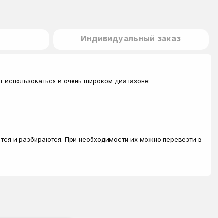
Индивидуальный заказ
 использоваться в очень широком диапазоне:
ются и разбираются. При необходимости их можно перевезти в