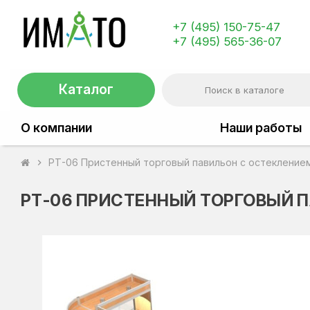
+7 (495) 150-75-47
+7 (495) 565-36-07
Каталог
О компании
Наши работы
РТ-06 Пристенный торговый павильон с остекление
chevron_right
РТ-06 ПРИСТЕННЫЙ ТОРГОВЫЙ 