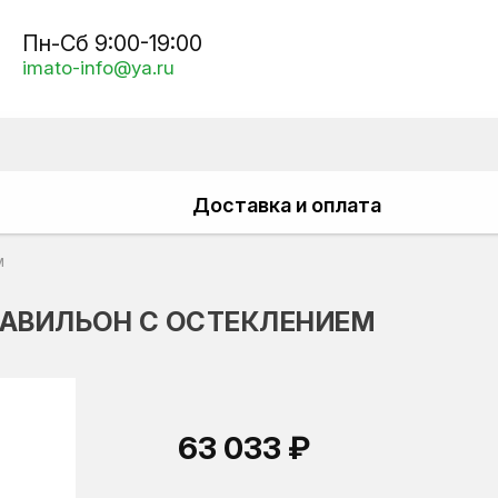
Пн-Сб 9:00-19:00
imato-info@ya.ru
Доставка и оплата
м
ПАВИЛЬОН С ОСТЕКЛЕНИЕМ
63 033 ₽