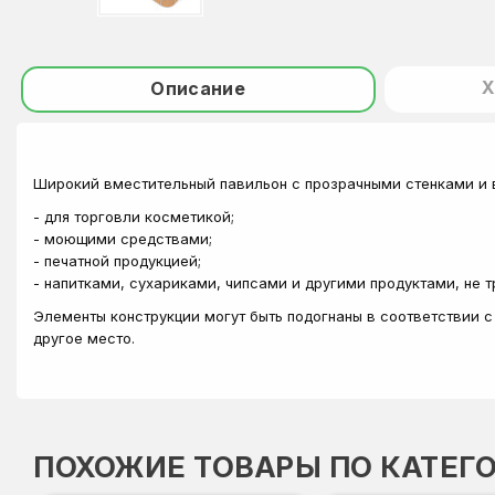
Х
Описание
Широкий вместительный павильон с прозрачными стенками и 
- для торговли косметикой;
- моющими средствами;
- печатной продукцией;
- напитками, сухариками, чипсами и другими продуктами, не
Элементы конструкции могут быть подогнаны в соответствии 
другое место.
ПОХОЖИЕ ТОВАРЫ ПО КАТЕГ