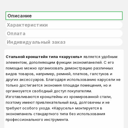
Описание
Характеристики
Оплата
Индивидуальный заказ
Стальной кронштейн типа «карусель»
является удобным
элементом, дополняющим функции экономпанелей. С его
помощью можно организовать демонстрацию различных
видов товаров, например, ремней, платков, галстуков и
других аксессуаров. Благодаря использованию карусели не
только достигается экономия площади помещения, но и
организуется свободный доступ покупателям.
Изготавливаются кронштейны из хромированной стали,
поэтому имеют привлекательный вид, долговечны и не
требуют особого ухода. «Карусель» монтируется в
экономпанель стандартного типа без использования
профессионального инструмента.