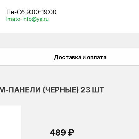
Пн-Сб 9:00-19:00
imato-info@ya.ru
Доставка и оплата
-ПАНЕЛИ (ЧЕРНЫЕ) 23 ШТ
489 ₽