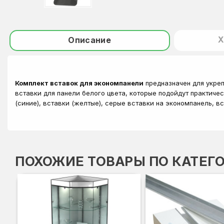
Х
Описание
Комплект вставок для экономпанели
предназначен для укреп
вставки для панели белого цвета, которые подойдут практиче
(синие), вставки (желтые), серые вставки на экономпанель, в
ПОХОЖИЕ ТОВАРЫ ПО КАТЕГ