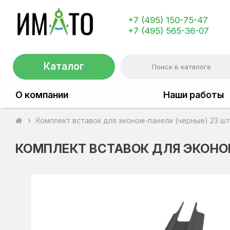
+7 (495) 150-75-47
+7 (495) 565-36-07
Каталог
О компании
Наши работы
Комплект вставок для эконом-панели (черные) 23 шт
chevron_right
КОМПЛЕКТ ВСТАВОК ДЛЯ ЭКОНОМ