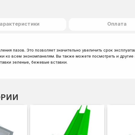
арактеристики
Оплата
ления пазов. Это позволяет значительно увеличить срок эксплуа
ски ко всем экономпанелям. Вы также можете посмотреть и другие 
ставки зеленые, бежевые вставки.
ОРИИ