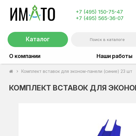
+7 (495) 150-75-47
+7 (495) 565-36-07
Каталог
О компании
Наши работы
Комплект вставок для эконом-панели (синие) 23 шт
chevron_right
КОМПЛЕКТ ВСТАВОК ДЛЯ ЭКОНОМ