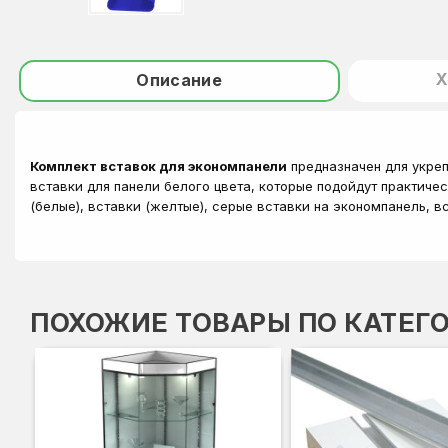
Х
Описание
Комплект вставок для экономпанели
предназначен для укреп
вставки для панели белого цвета, которые подойдут практиче
(белые), вставки (желтые), серые вставки на экономпанель, в
ПОХОЖИЕ ТОВАРЫ ПО КАТЕГ