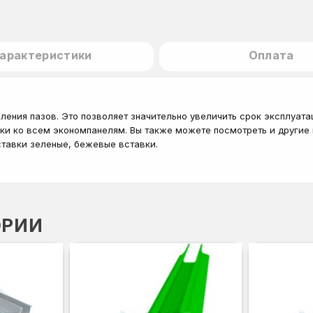
арактеристики
Оплата
ления пазов. Это позволяет значительно увеличить срок эксплуа
ски ко всем экономпанелям. Вы также можете посмотреть и другие 
ставки зеленые, бежевые вставки.
ОРИИ