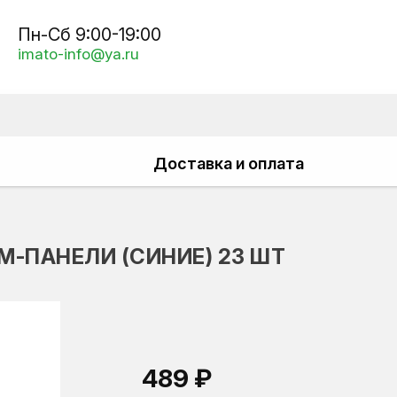
Пн-Сб 9:00-19:00
imato-info@ya.ru
Доставка и оплата
-ПАНЕЛИ (СИНИЕ) 23 ШТ
489 ₽