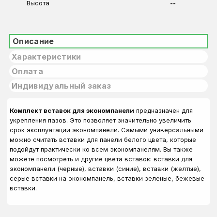
Высота
--
Описание
Характеристики
Оплата
Индивидуальный заказ
Комплект вставок для экономпанели
предназначен для
укрепления пазов. Это позволяет значительно увеличить
срок эксплуатации экономпанели. Самыми универсальными
можно считать вставки для панели белого цвета, которые
подойдут практически ко всем экономпанелям. Вы также
можете посмотреть и другие цвета вставок: вставки для
экономпанели (черные), вставки (синие), вставки (желтые),
серые вставки на экономпанель, вставки зеленые, бежевые
вставки.