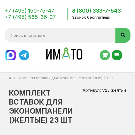
+7 (495) 150-75-47
8 (800) 333-7-543
+7 (495) 565-36-07
Звонок бесплатный
search
view_headline
chevron_right
Комплект вставок для экономпанели (желтые) 23 шт
Артикул:
V23 желтый
КОМПЛЕКТ
ВСТАВОК ДЛЯ
ЭКОНОМПАНЕЛИ
(ЖЕЛТЫЕ) 23 ШТ