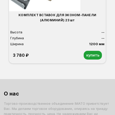
КОМПЛЕКТ ВСТАВОК ДЛЯ ЭКОНОМ-ПАНЕЛИ
(АЛЮМИНИЙ) 23 шт
Высота
--
Глубина
--
Ширина
1200 мм
3 780 ₽
купить
О нас
Торгово-производственное объединение IMATO приветствует
Вас. Мы делаем торговое оборудование, опираясь на триаду:
практичность, прочность, цена. Не задерживаем Вас ни