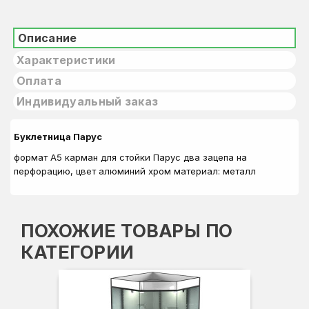
Описание
Характеристики
Оплата
Индивидуальный заказ
Буклетница Парус
формат А5 карман для стойки Парус два зацепа на
перфорацию, цвет алюминий хром материал: металл
ПОХОЖИЕ ТОВАРЫ ПО
КАТЕГОРИИ