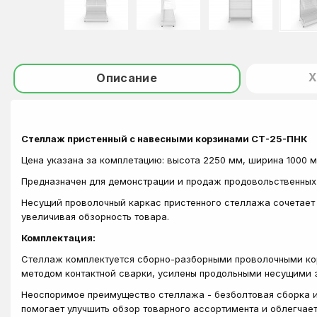
Х
Описание
Стеллаж пристенный с навесными корзинами СТ-25-ПНК
Цена указана за комплетацию: высота 2250 мм, ширина 1000 м
Предназначен для демонстрации и продаж продовольственных
Несущий проволочный каркас пристенного стеллажа сочетает 
увеличивая обзорность товара.
Комплектация:
Стеллаж комплектуется сборно-разборными проволочными кор
методом контактной сварки, усилены продольными несущими э
Неоспоримое преимущество стеллажа - безболтовая сборка и 
помогает улучшить обзор товарного ассортимента и облегчает