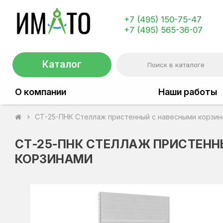
+7 (495) 150-75-47
+7 (495) 565-36-07
Каталог
О компании
Наши работы
СТ-25-ПНК Стеллаж пристенный с навесными корзин
chevron_right
СТ-25-ПНК СТЕЛЛАЖ ПРИСТЕНН
КОРЗИНАМИ