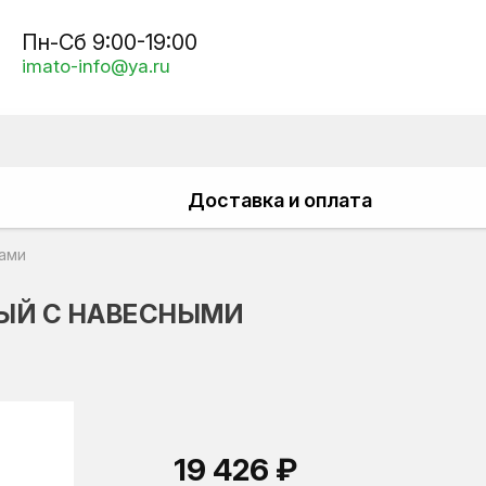
Пн-Сб 9:00-19:00
imato-info@ya.ru
Доставка и оплата
ами
ЫЙ С НАВЕСНЫМИ
19 426 ₽