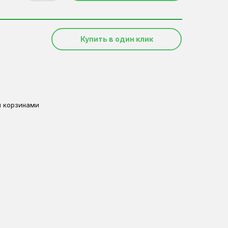
Купить в один клик
и корзинами