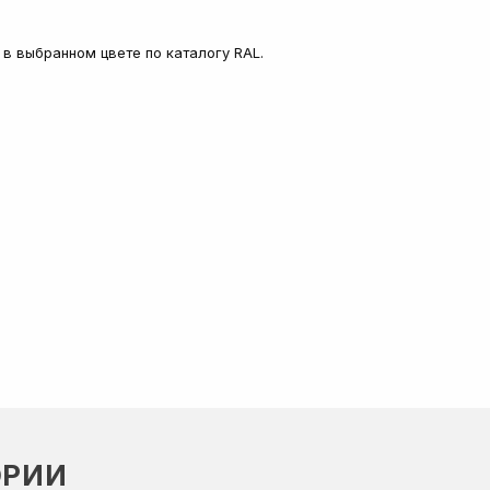
в выбранном цвете по каталогу RAL.
ОРИИ