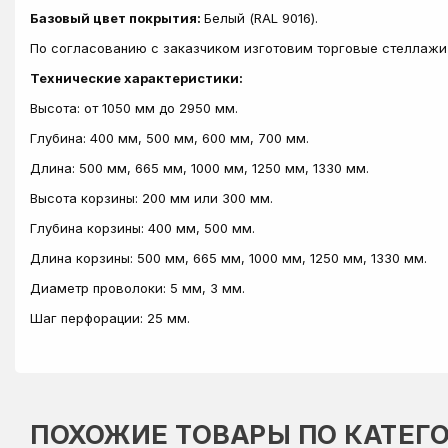
Базовый цвет покрытия:
Белый (RAL 9016).
По согласованию с заказчиком изготовим торговые стеллажи 
Технические характеристики:
Высота: от 1050 мм до 2950 мм.
Глубина: 400 мм, 500 мм, 600 мм, 700 мм.
Длина: 500 мм, 665 мм, 1000 мм, 1250 мм, 1330 мм.
Высота корзины: 200 мм или 300 мм.
Глубина корзины: 400 мм, 500 мм.
Длина корзины: 500 мм, 665 мм, 1000 мм, 1250 мм, 1330 мм.
Диаметр проволоки: 5 мм, 3 мм.
Шаг перфорации: 25 мм.
ПОХОЖИЕ ТОВАРЫ ПО КАТЕГ