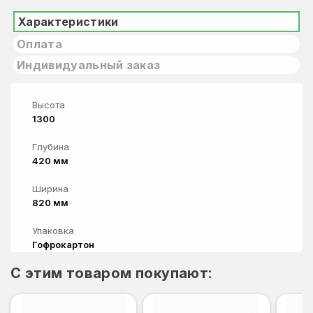
Характеристики
Оплата
Индивидуальный заказ
Высота
1300
Глубина
420 мм
Ширина
820 мм
Упаковка
Гофрокартон
C этим товаром покупают: