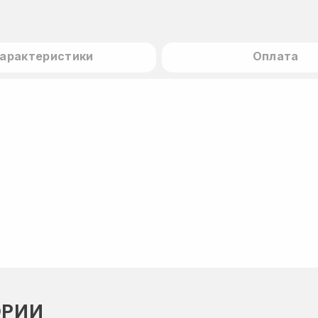
арактеристики
Оплата
ОРИИ