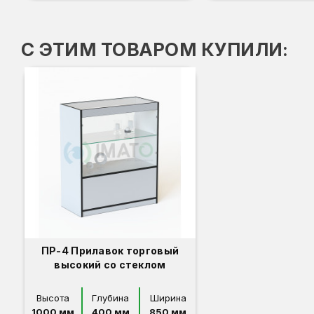
С ЭТИМ ТОВАРОМ КУПИЛИ:
ПР-4 Прилавок торговый
высокий со стеклом
Высота
Глубина
Ширина
1000 мм
400 мм
850 мм