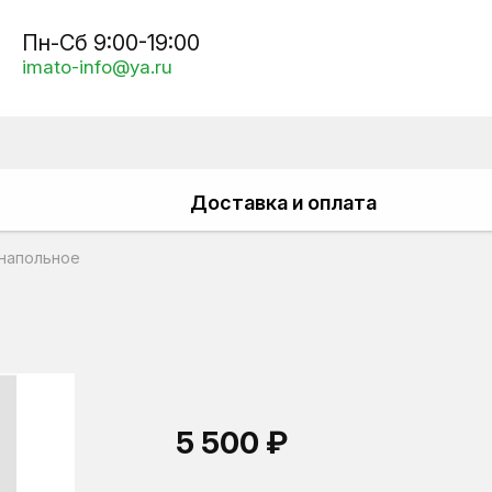
Пн-Сб 9:00-19:00
imato-info@ya.ru
Доставка и оплата
напольное
5 500 ₽