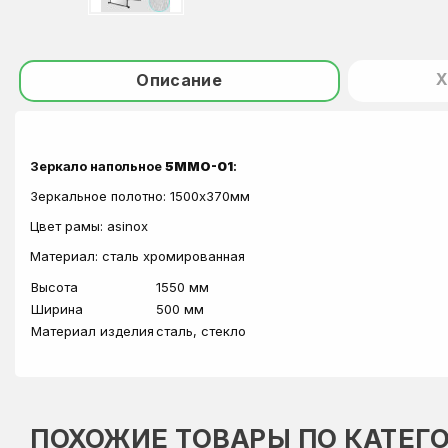
Х
Описание
Зеркало напольное
5MМО-01
:
Зеркальное полотно: 1500х370мм
Цвет рамы: asinox
Материал: сталь хромированная
Высота
1550 мм
Ширина
500 мм
Материал изделия
сталь, стекло
ПОХОЖИЕ ТОВАРЫ ПО КАТЕГ