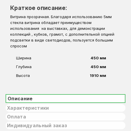
Краткое описание:
Витрина прозрачная. Благодаря использованию 5мм
стекла витрина обладает преимуществом
использования на выставках, для демонстрации
коллекций , кубков, грамот, с дополнительной опцией
подсветки в виде светодиодов, пользуется большим
спросом
Ширина
450 мм
Глубина
450 мм
Высота
1910 мм
Описание
Характеристики
Оплата
Индивидуальный заказ