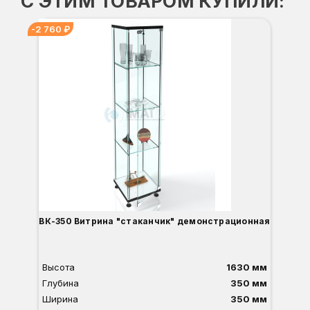
С ЭТИМ ТОВАРОМ КУПИЛИ:
-2 760 ₽
ВК-350 Витрина "стаканчик" демонстрационная
Высота
1630 мм
Глубина
350 мм
Ширина
350 мм