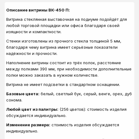
Описание витрины ВК-450 П:
Витрина стеклянная выставочная на подиуме подойдёт для
любой торговой площадки или офиса благодаря своей
изящности и компактности.
Стенки изготовлены из прочного стекла толщиной 5 мм,
благодаря чему витрина имеет серьёзные показатели
надёжности и прочности.
Наполнение витрины состоит из трёх полок, расстояние
между полками 390 мм, при необходимости дополнительные
полки можно заказать в нужном количестве.
Витрина не имеет подсветки в стандартном оснащении.
Базовые цвета:
белый, светлый бук, серый, венге, орех, дуб
сонома.
Любой цвет из палитры:
(256 цветов): стоимость изделия
обсуждается индивидуально.
Изменение размера:
стоимость изделия обсуждается
индивидуально.