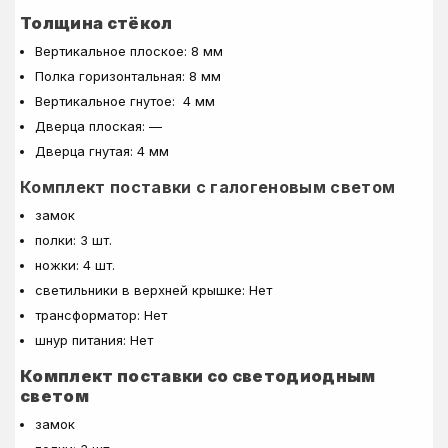
Толщина стёкол
Вертикальное плоское: 8 мм
Полка горизонтальная: 8 мм
Вертикальное гнутое: 4 мм
Дверца плоская: —
Дверца гнутая: 4 мм
Комплект поставки с галогеновым светом
замок
полки: 3 шт.
ножки: 4 шт.
светильники в верхней крышке: Нет
трансформатор: Нет
шнур питания: Нет
Комплект поставки со светодиодным
светом
замок