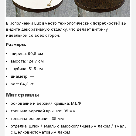
В исполнении Lux вместо технологических потребностей вы
видите декоративную отделку, что делает витрину
идеальной со всех сторон.
Размеры:
ширина: 90,5 см
высота: 124,7 см
глубина: 51,5 см
диаметр: —
вес: 84,3 кг
Материалы
основание и верхняя крышка: МДФ
толщина верхней крышки: 35 мм
толщина основания: 35 мм
отделка: Шпон / эмаль с высокоглянцевым лаком / эмаль
с шелковистоматовым лаком