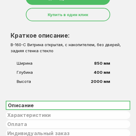
Купить в один клик
Краткое описание:
В-160-С Витрина открытая, с накопителем, без дверей,
задняя стенка стекло
Ширина
850 мм
Глубина
400 мм
Высота
2000 мм
Описание
Характеристики
Оплата
Индивидуальный заказ