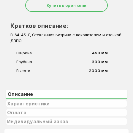
Купить в один клик
Краткое описание:
В-64-45-Д Стеклянная витрина с накопителем и стенкой
ДВПО
Ширина
450 мм
Глубина
300 мм
Высота
2000 мм
Описание
Характеристики
Оплата
Индивидуальный заказ