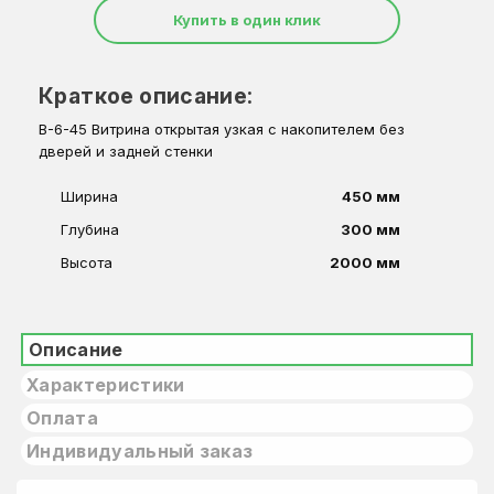
Купить в один клик
Краткое описание:
В-6-45 Витрина открытая узкая с накопителем без
дверей и задней стенки
Ширина
450 мм
Глубина
300 мм
Высота
2000 мм
Описание
Характеристики
Оплата
Индивидуальный заказ