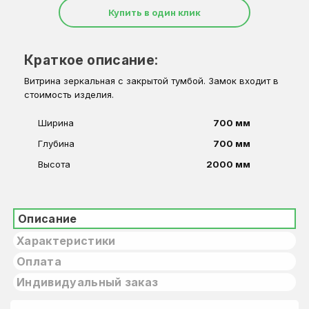
Купить в один клик
Краткое описание:
Витрина зеркальная с закрытой тумбой. Замок входит в
стоимость изделия.
Ширина
700 мм
Глубина
700 мм
Высота
2000 мм
Описание
Характеристики
Оплата
Индивидуальный заказ