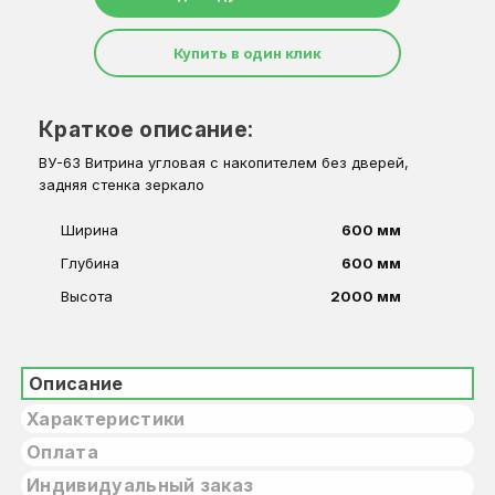
Купить в один клик
Краткое описание:
ВУ-6З Витрина угловая с накопителем без дверей,
задняя стенка зеркало
Ширина
600 мм
Глубина
600 мм
Высота
2000 мм
Описание
Характеристики
Оплата
Индивидуальный заказ