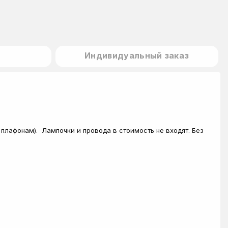
Индивидуальный заказ
 плафонам). Лампочки и провода в стоимость не входят. Без