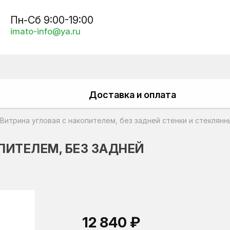
Пн-Сб 9:00-19:00
imato-info@ya.ru
Доставка и оплата
 Витрина угловая с накопителем, без задней стенки и стеклян
ПИТЕЛЕМ, БЕЗ ЗАДНЕЙ
12 840 ₽