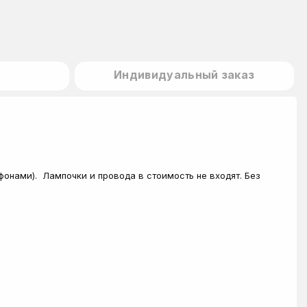
Индивидуальный заказ
фонами). Лампочки и провода в стоимость не входят. Без