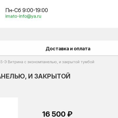
Пн-Сб 9:00-19:00
imato-info@ya.ru
Доставка и оплата
45-Э Витрина с экономпанелью, и закрытой тумбой
АНЕЛЬЮ, И ЗАКРЫТОЙ
16 500 ₽