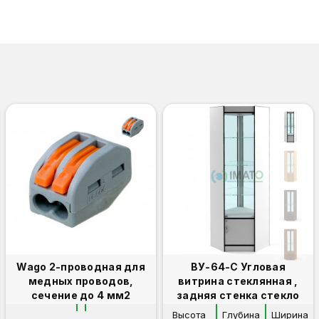
Wago 2-проводная для
ВУ-64-С Угловая
медных проводов,
витрина стеклянная ,
сечение до 4 мм2
задняя стенка стекло
Высота
Глубина
Ширина