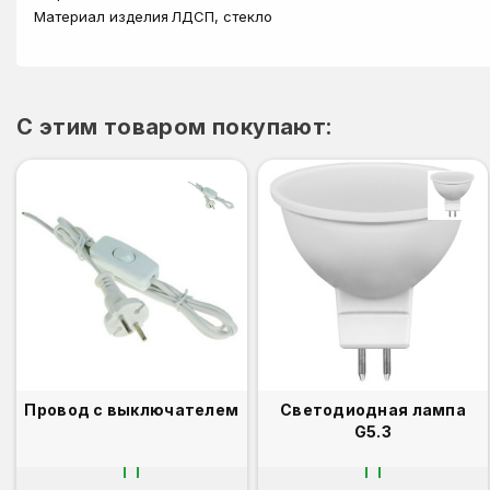
Материал изделия
ЛДСП, стекло
C этим товаром покупают:
Провод с выключателем
Светодиодная лампа
G5.3