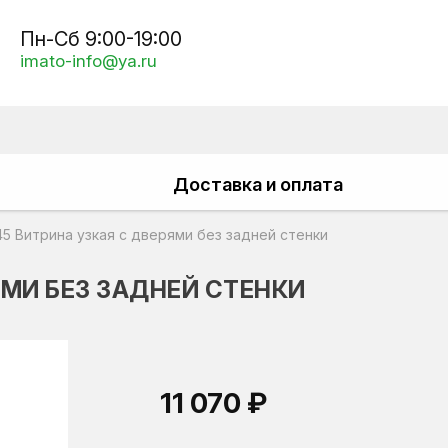
Пн-Сб 9:00-19:00
imato-info@ya.ru
Доставка и оплата
45 Витрина узкая с дверями без задней стенки
ЯМИ БЕЗ ЗАДНЕЙ СТЕНКИ
11 070 ₽