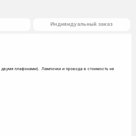
Индивидуальный заказ
я двумя плафонами). Лампочки и провода в стоимость не