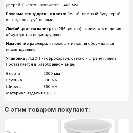
дверей. Высота накопителя - 400 мм.
Базовые стандартные цвета:
белый, светлый бук, серый,
венге, орех, дуб сонома.
Любой цвет из палитры:
(256 цветов): стоимость изделия
обсуждается индивидуально.
Изменение размера:
стоимость изделия обсуждается
индивидуально.
Упаковка
: ЛДСП - гофрокартон, стекло - стрейч пленка.
Поставляется в разобранном виде.
Высота
2000 мм
Глубина
300 мм
Ширина
850 мм
Материал изделия
ЛДСП
C этим товаром покупают: