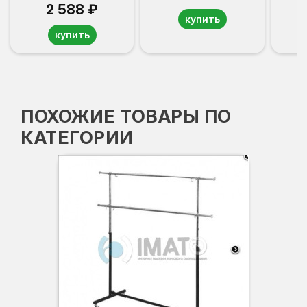
2 588 ₽
купить
купить
ПОХОЖИЕ ТОВАРЫ ПО
КАТЕГОРИИ