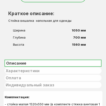
Краткое описание:
Стойка вешалка напольная для одежды
Ширина
1050 мм
Глубина
700 мм
Высота
1560 мм
Описание
Характеристики
Оплата
Индивидуальный заказ
Комплектация:
- стойка малая 1520х550 мм (в комплекте стяжка винтовая 1