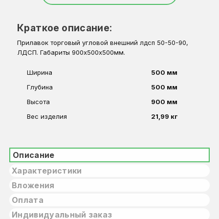
Краткое описание:
Прилавок торговый угловой внешний лдсп 50-50-90,
ЛДСП. Габариты 900х500х500мм.
Ширина
500 мм
Глубина
500 мм
Высота
900 мм
Вес изделия
21,99 кг
Описание
Характеристики
Вложения
Оплата
Индивидуальный заказ