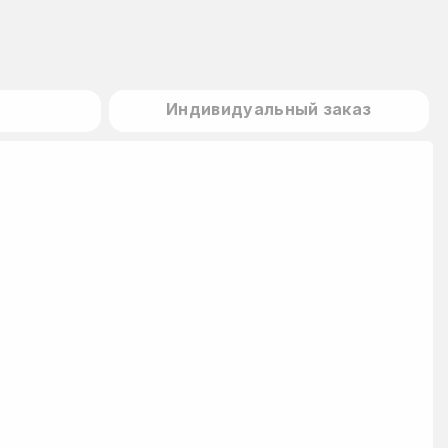
Индивидуальный заказ