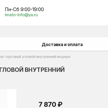
Пн-Сб 9:00-19:00
imato-info@ya.ru
Доставка и оплата
вок торговый угловой внутренний модерн
УГЛОВОЙ ВНУТРЕННИЙ
7 870 ₽