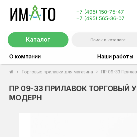
+7 (495) 150-75-47
+7 (495) 565-36-07
Каталог
О компании
Наши работы
Торговые прилавки для магазина
ПР 09-33 Прила
chevron_right
chevron_right
ПР 09-33 ПРИЛАВОК ТОРГОВЫЙ 
МОДЕРН