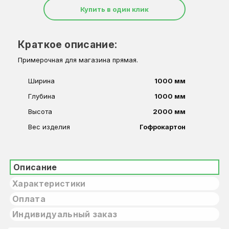
Купить в один клик
Краткое описание:
Примерочная для магазина прямая.
Ширина
1000 мм
Глубина
1000 мм
Высота
2000 мм
Вес изделия
Гофрокартон
Описание
Характеристики
Оплата
Индивидуальный заказ