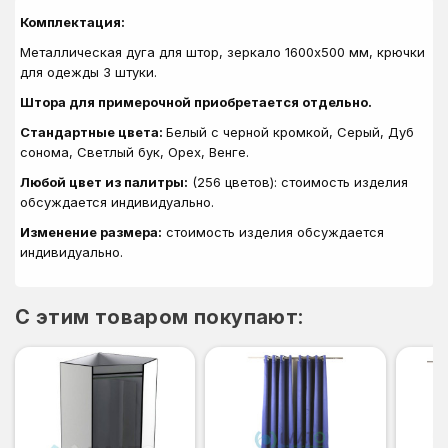
Комплектация:
Металлическая дуга для штор, зеркало 1600х500 мм, крючки
для одежды 3 штуки.
Штора для примерочной приобретается отдельно.
Стандартные цвета:
Белый с черной кромкой, Серый, Дуб
сонома, Светлый бук, Орех, Венге.
Любой цвет из палитры:
(256 цветов): стоимость изделия
обсуждается индивидуально.
Изменение размера:
стоимость изделия обсуждается
индивидуально.
C этим товаром покупают: