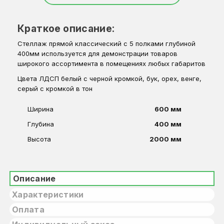
Краткое описание:
Стеллаж прямой классический с 5 полками глубиной
400мм используется для демонстрации товаров
широкого ассортимента в помещениях любых габаритов
Цвета ЛДСП белый с черной кромкой, бук, орех, венге,
серый с кромкой в тон
Ширина
600 мм
Глубина
400 мм
Высота
2000 мм
Описание
Характеристики
Оплата