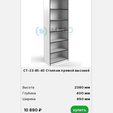
СТ-23-85-40 Стеллаж прямой высокий
Высота
2380 мм
Глубина
400 мм
Ширина
850 мм
10 890 ₽
купить