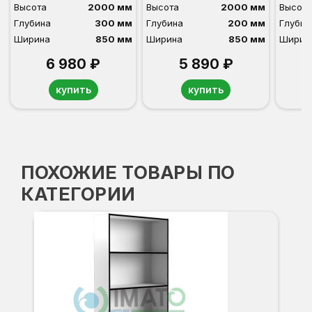
Высота
2000 мм
Высота
2000 мм
Высота
Глубина
300 мм
Глубина
200 мм
Глубин
Ширина
850 мм
Ширина
850 мм
Ширин
6 980 ₽
5 890 ₽
купить
купить
ПОХОЖИЕ ТОВАРЫ ПО
КАТЕГОРИИ