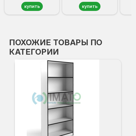
купить
купить
ПОХОЖИЕ ТОВАРЫ ПО
КАТЕГОРИИ
С