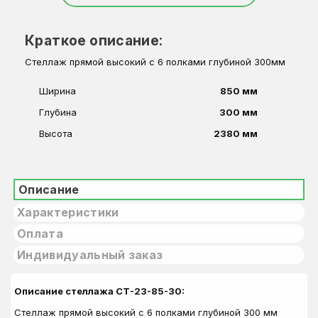
Краткое описание:
Стеллаж прямой высокий с 6 полками глубиной 300мм
Ширина
850 мм
Глубина
300 мм
Высота
2380 мм
Описание
Характеристики
Оплата
Индивидуальный заказ
Описание стеллажа СТ-23-85-30:
Стеллаж прямой высокий с 6 полками глубиной 300 мм