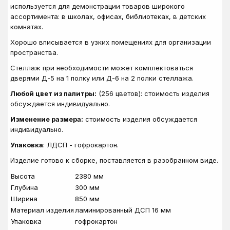
используется для демонстрации товаров широкого
ассортимента: в школах, офисах, библиотеках, в детских
комнатах.
Хорошо вписывается в узких помещениях для организации
пространства.
Стеллаж при необходимости может комплектоваться
дверями Д-5 на 1 полку или Д-6 на 2 полки стеллажа.
Любой цвет из палитры:
(256 цветов): стоимость изделия
обсуждается индивидуально.
Изменение размера:
стоимость изделия обсуждается
индивидуально.
Упаковка
: ЛДСП - гофрокартон.
Изделие готово к сборке, поставляется в разобранном виде.
Высота
2380 мм
Глубина
300 мм
Ширина
850 мм
Материал изделия
ламинированный ДСП 16 мм
Упаковка
гофрокартон