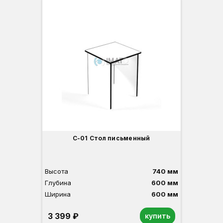
С-01 Стол письменный
Высота
740 мм
Глубина
600 мм
Ширина
600 мм
3 399 ₽
купить