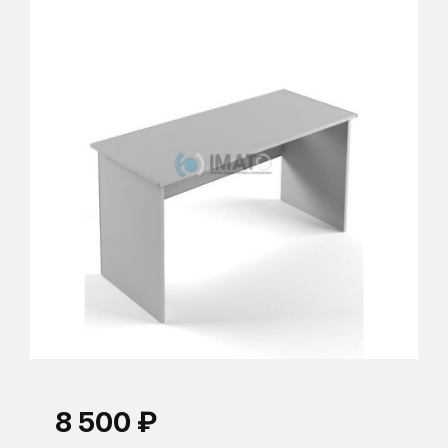
8 500 ₽