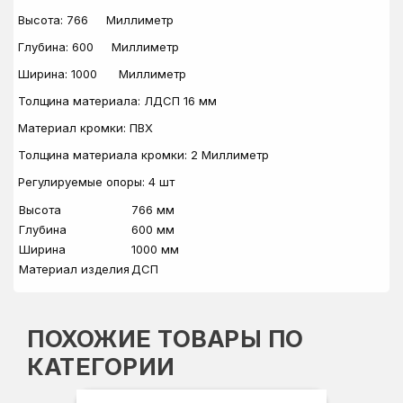
Высота: 766 Миллиметр
Глубина: 600 Миллиметр
Ширина: 1000 Миллиметр
Толщина материала: ЛДСП 16 мм
Материал кромки: ПВХ
Толщина материала кромки: 2 Миллиметр
Регулируемые опоры: 4 шт
Высота
766 мм
Глубина
600 мм
Ширина
1000 мм
Материал изделия
ДСП
ПОХОЖИЕ ТОВАРЫ ПО
КАТЕГОРИИ