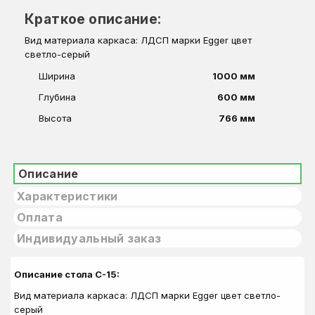
Краткое описание:
Вид материала каркаса: ЛДСП марки Egger цвет
светло-серый
Ширина
1000 мм
Глубина
600 мм
Высота
766 мм
Описание
Характеристики
Оплата
Индивидуальный заказ
Описание стола С-15:
Вид материала каркаса: ЛДСП марки Egger цвет светло-
серый