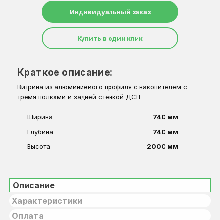
Индивидуальный заказ
Купить в один клик
Краткое описание:
Витрина из алюминиевого профиля с накопителем с
тремя полками и задней стенкой ДСП
Ширина
740 мм
Глубина
740 мм
Высота
2000 мм
Описание
Характеристики
Оплата